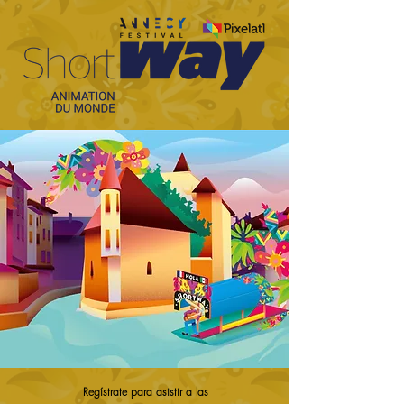
Regístrate para asistir a las