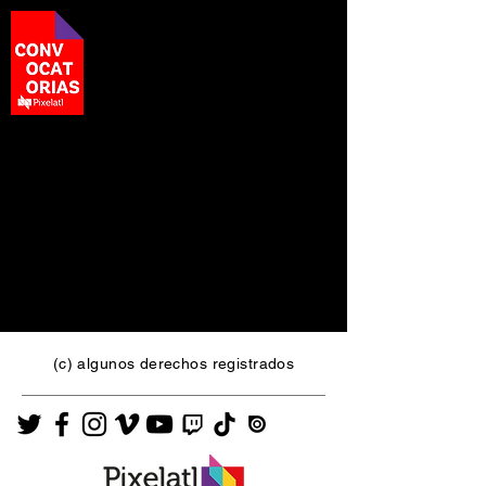
(c) algunos derechos registrados